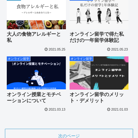
大人の食物アレルギーと
オンライン留学で得た私
私
だけの一年留学体験記
2021.05.25
2021.05.23
オンライン留学
オンライン留学
オンライン授業とモチベ
オンライン留学のメリッ
ーションについて
ト・デメリット
2021.03.13
2021.01.03
次のページ