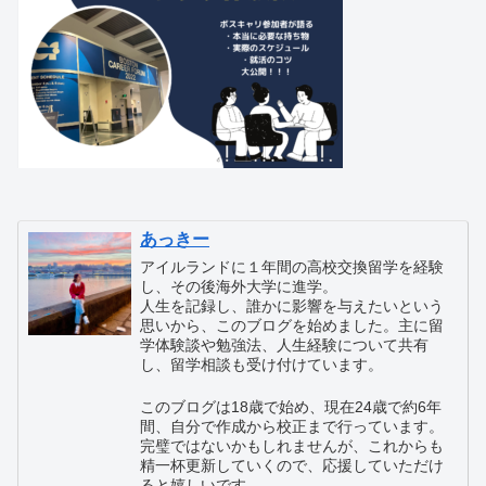
あっきー
アイルランドに１年間の高校交換留学を経験
し、その後海外大学に進学。
人生を記録し、誰かに影響を与えたいという
思いから、このブログを始めました。主に留
学体験談や勉強法、人生経験について共有
し、留学相談も受け付けています。
このブログは18歳で始め、現在24歳で約6年
間、自分で作成から校正まで行っています。
完璧ではないかもしれませんが、これからも
精一杯更新していくので、応援していただけ
ると嬉しいです。