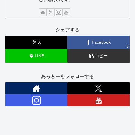
シェアする
X
Facebook
0
LINE
コピー
あっきーをフォローする