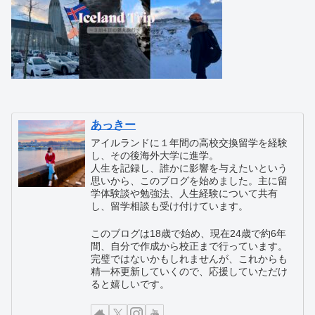
あっきー
アイルランドに１年間の高校交換留学を経験
し、その後海外大学に進学。
人生を記録し、誰かに影響を与えたいという
思いから、このブログを始めました。主に留
学体験談や勉強法、人生経験について共有
し、留学相談も受け付けています。
このブログは18歳で始め、現在24歳で約6年
間、自分で作成から校正まで行っています。
完璧ではないかもしれませんが、これからも
精一杯更新していくので、応援していただけ
ると嬉しいです。