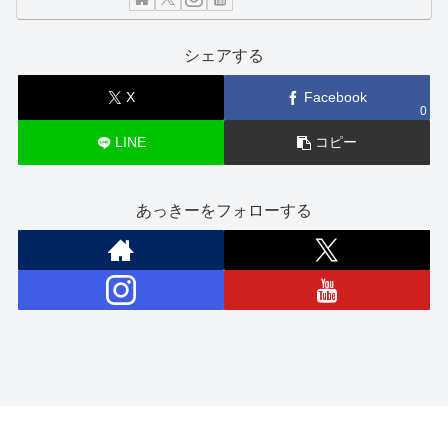
シェアする
X
Facebook
0
LINE
コピー
あっきーをフォローする